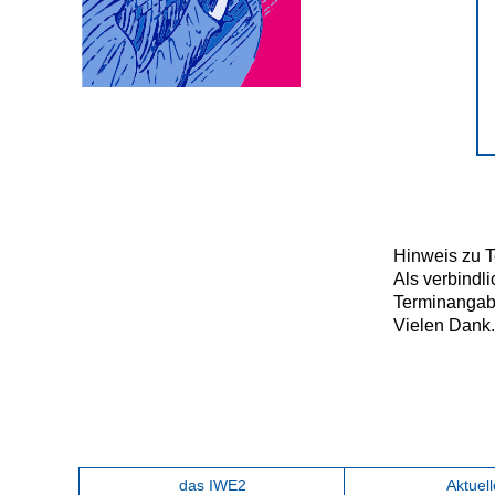
Hinweis zu T
Als verbindli
Terminangab
Vielen Dank
das IWE2
Aktuell