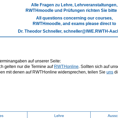
Alle Fragen zu Lehre, Lehrveranstaltungen,
RWTHmoodle und Prüfungen richten Sie bitte
All questions concerning our courses,
RWTHmoodle, and exams please direct to
Dr. Theodor Schneller, schneller@IWE.RWTH-Aac
erminangaben auf unserer Seite:
ch gelten nur die Termine auf
RWTHonline
. Sollten sich auf uns
en mit denen auf RWTHonline widersprechen, teilen Sie
uns
di
.
es
Lehre
Aussc